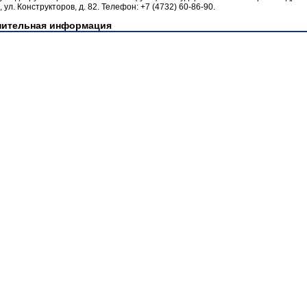
 ул. Конструкторов, д. 82. Телефон: +7 (4732) 60-86-90.
нительная информация