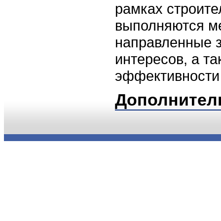
рамках строите
выполняются м
направленные 
интересов, а т
эффективности 
Дополнител