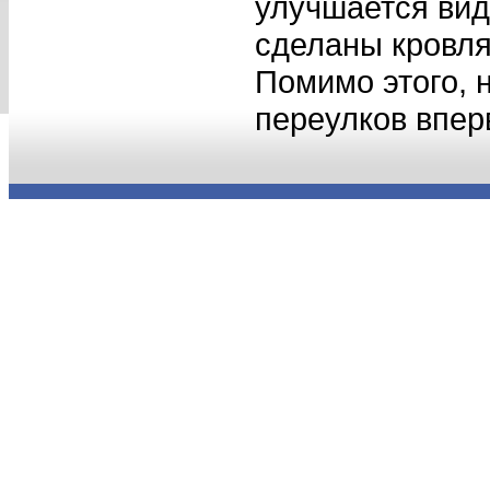
улучшается вид
сделаны кровля
Помимо этого, н
переулков впер